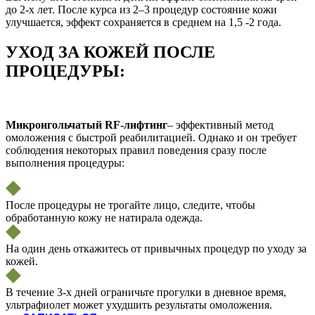
до 2-х лет. После курса из 2–3 процедур состояние кожи
улучшается, эффект сохраняется в среднем на 1,5 -2 года.
УХОД ЗА КОЖЕЙ ПОСЛЕ
ПРОЦЕДУРЫ:
Микроигольчатый RF-лифтинг
– эффективный метод
омоложения с быстрой реабилитацией. Однако и он требует
соблюдения некоторых правил поведения сразу после
выполнения процедуры:
После процедуры не трогайте лицо, следите, чтобы
обработанную кожу не натирала одежда.
На один день откажитесь от привычных процедур по уходу за
кожей.
В течение 3-х дней ограничьте прогулки в дневное время,
ультрафиолет может ухудшить результаты омоложения.