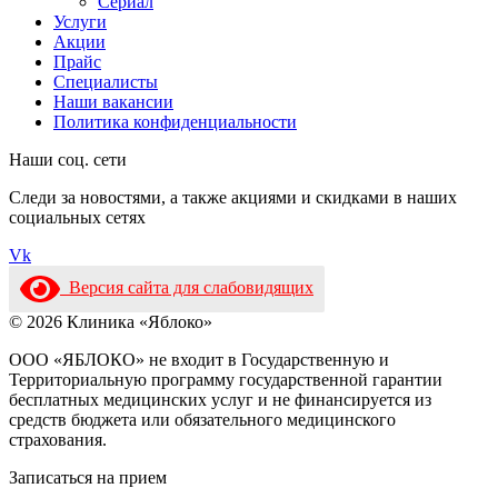
Сериал
Услуги
Акции
Прайс
Специалисты
Наши вакансии
Политика конфиденциальности
Наши соц. сети
Следи за новостями, а также акциями и скидками в наших
социальных сетях
Vk
Версия сайта для слабовидящих
© 2026 Клиника «Яблоко»
ООО «ЯБЛОКО» не входит в Государственную и
Территориальную программу государственной гарантии
бесплатных медицинских услуг и не финансируется из
средств бюджета или обязательного медицинского
страхования.
Записаться на прием​