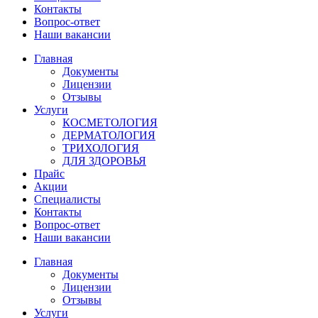
Контакты
Вопрос-ответ
Наши вакансии
Главная
Документы
Лицензии
Отзывы
Услуги
КОСМЕТОЛОГИЯ
ДЕРМАТОЛОГИЯ
ТРИХОЛОГИЯ
ДЛЯ ЗДОРОВЬЯ
Прайс
Акции
Специалисты
Контакты
Вопрос-ответ
Наши вакансии
Главная
Документы
Лицензии
Отзывы
Услуги