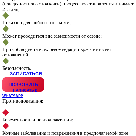
(поверхностного слоя кожи) процесс восстановления занимает
2–3 дня;
Показана для любого типа кожи;
Может проводиться вне зависимости от сезона;
При соблюдении всех рекомендаций врача не имеет
осложнений;
Безопасность.
ЗАПИСАТЬСЯ
WHATSAPP
ПОЗВОНИТЬ
НАПИСАТЬ В
WHATSAPP
Противопоказания:
Беременность и период лактации;
Кожные заболевания и повреждения в предполагаемой зоне