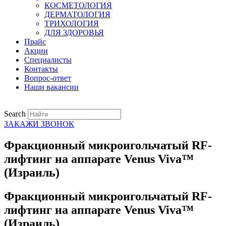
КОСМЕТОЛОГИЯ
ДЕРМАТОЛОГИЯ
ТРИХОЛОГИЯ
ДЛЯ ЗДОРОВЬЯ
Прайс
Акции
Специалисты
Контакты
Вопрос-ответ
Наши вакансии
Search
ЗАКАЖИ ЗВОНОК
Фракционный микроигольчатый RF-
лифтинг на аппарате Venus Viva™
(Израиль)
Фракционный микроигольчатый RF-
лифтинг на аппарате Venus Viva™
(Израиль)