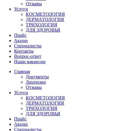
Отзывы
Услуги
КОСМЕТОЛОГИЯ
ДЕРМАТОЛОГИЯ
ТРИХОЛОГИЯ
ДЛЯ ЗДОРОВЬЯ
Прайс
Акции
Специалисты
Контакты
Вопрос-ответ
Наши вакансии
Главная
Документы
Лицензии
Отзывы
Услуги
КОСМЕТОЛОГИЯ
ДЕРМАТОЛОГИЯ
ТРИХОЛОГИЯ
ДЛЯ ЗДОРОВЬЯ
Прайс
Акции
Специалисты