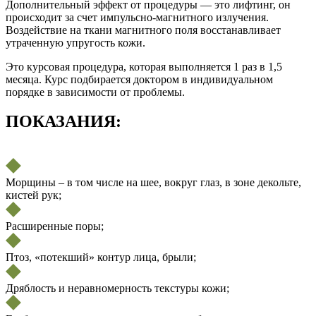
Дополнительный эффект от процедуры — это лифтинг, он
происходит за счет импульсно-магнитного излучения.
Воздействие на ткани магнитного поля восстанавливает
утраченную упругость кожи.
Это курсовая процедура, которая выполняется 1 раз в 1,5
месяца. Курс подбирается доктором в индивидуальном
порядке в зависимости от проблемы.
ПОКАЗАНИЯ:
Морщины – в том числе на шее, вокруг глаз, в зоне декольте,
кистей рук;
Расширенные поры;
Птоз, «потекший» контур лица, брыли;
Дряблость и неравномерность текстуры кожи;