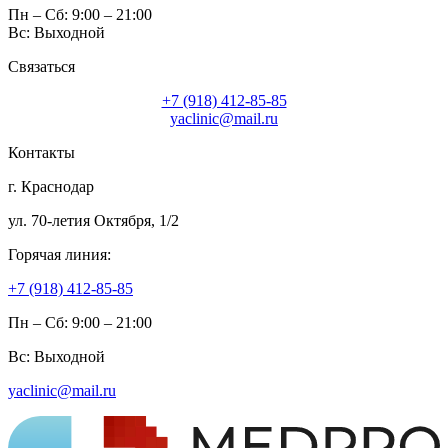
Пн – Сб: 9:00 – 21:00
Вс: Выходной
Связаться
+7 (918) 412-85-85
yaclinic@mail.ru
Контакты
г. Краснодар
ул. 70-летия Октября, 1/2
Горячая линия:
+7 (918) 412-85-85
Пн – Сб: 9:00 – 21:00
Вс: Выходной
yaclinic@mail.ru