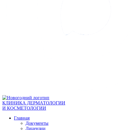
КЛИНИКА ДЕРМАТОЛОГИИ
И КОСМЕТОЛОГИИ
Главная
Документы
Лицензии