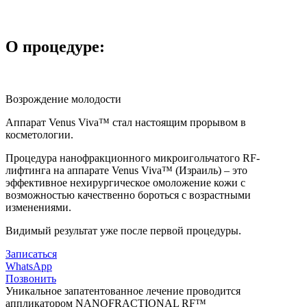
О процедуре:
Возрождение молодости
Аппарат Venus Viva™ стал настоящим прорывом в
косметологии.
Процедура нанофракционного микроигольчатого RF-
лифтинга на аппарате Venus Viva™ (Израиль) – это
эффективное нехирургическое омоложение кожи с
возможностью качественно бороться с возрастными
изменениями.
Видимый результат уже после первой процедуры.
Записаться
WhatsApp
Позвонить
Уникальное запатентованное лечение проводится
аппликатором NANOFRACTIONAL RF™