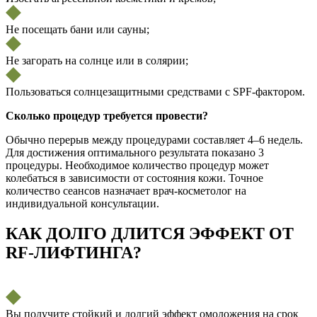
Не посещать бани или сауны;
Не загорать на солнце или в солярии;
Пользоваться солнцезащитными средствами с SPF-фактором.
Сколько процедур требуется провести?
Обычно перерыв между процедурами составляет 4–6 недель.
Для достижения оптимального результата показано 3
процедуры. Необходимое количество процедур может
колебаться в зависимости от состояния кожи. Точное
количество сеансов назначает врач-косметолог на
индивидуальной консультации.
КАК ДОЛГО ДЛИТСЯ ЭФФЕКТ ОТ
RF-ЛИФТИНГА?
Вы получите стойкий и долгий эффект омоложения на срок