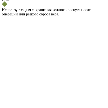
Используется для сокращения кожного лоскута после
операции или резкого сброса веса.