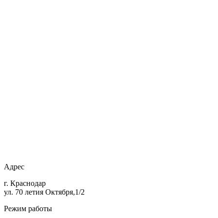
Адрес
г. Краснодар
ул. 70 летия Октября,1/2
Режим работы