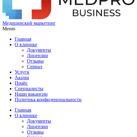
Медицинский маркетинг
Меню
Главная
О клинике
Документы
Лицензии
Отзывы
Сериал
Услуги
Акции
Прайс
Специалисты
Наши вакансии
Политика конфиденциальности
Главная
О клинике
Документы
Лицензии
Отзывы