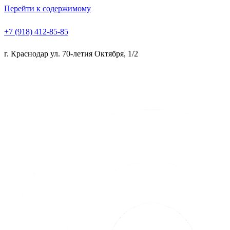
Перейти к содержимому
+7 (918) 412-85-85
г. Краснодар ул. 70-летия Октября, 1/2