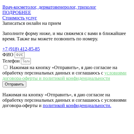
Врач-косметолог, дерматовенеролог, трихолог​
ПОДРОБНЕЕ
Стоимость услуг
Записаться онлайн на прием
Заполните форму ниже, и мы свяжемся с вами в ближайшее
время. Также вы можете позвонить по номеру.
+7 (918) 412-85-85
ФИО
Телефон
Нажимая на кнопку «Отправить», я даю согласие на
обработку персональных данных и соглашаюсь c
условиями
договора-оферты и политикой конфиденциальности
Отправить
Нажимая на кнопку «Отправить», я даю согласие на
обработку персональных данных и соглашаюсь c условиями
договора-оферты и
политикой конфиденциальности.