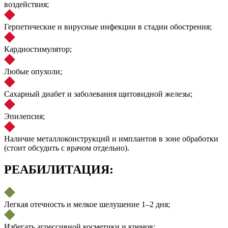
воздействия;
Герпетические и вирусные инфекции в стадии обострения;
Кардиостимулятор;
Любые опухоли;
Сахарный диабет и заболевания щитовидной железы;
Эпилепсия;
Наличие металлоконструкций и имплантов в зоне обработки
(стоит обсудить с врачом отдельно).
РЕАБИЛИТАЦИЯ:
Легкая отечность и мелкое шелушение 1–2 дня;
Избегать агрессивной косметики и кремов;