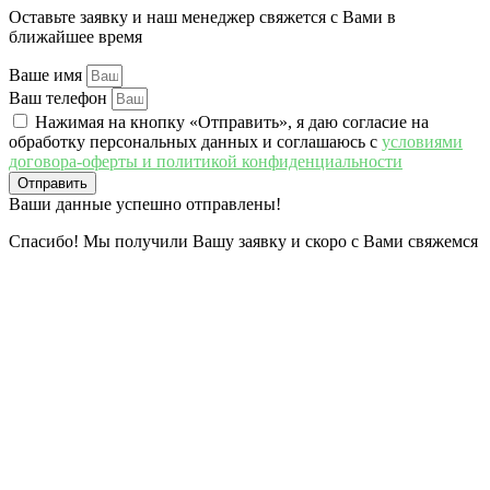
Оставьте заявку и наш менеджер свяжется с Вами в
ближайшее время
Ваше имя
Ваш телефон
Нажимая на кнопку «Отправить», я даю согласие на
обработку персональных данных и соглашаюсь c
условиями
договора-оферты и политикой конфиденциальности
Отправить
Ваши данные успешно отправлены!
Спасибо! Мы получили Вашу заявку и скоро с Вами свяжемся