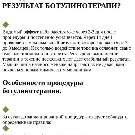
РЕЗУЛЬТАТ БОТУЛИНОТЕРАПИ?
Видимый эффект наблюдается уже через 2-3 дня после
процедуры и постепенно усиливается. Через 14 дней
проявляется максимальный результат, которое держится от 3
до 8 месяцев. Как только воздействие токсина ослабнет, сеанс
омоложения можно повторить. Регулярное выполнение
терапии в течение нескольких лет дает стабильный результат.
Мышцы лица намного меньше напрягаются, не давая шанс
появиться новым мимическим морщинкам.
Особенности процедуры
ботулинотерапии.
За сутки до запланированной процедуры следует соблюдать
определенные правила: