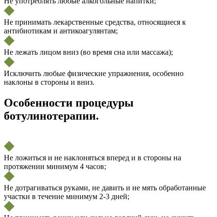
Не употреблять любые алкогольные напитки;
Не принимать лекарственные средства, относящиеся к
антибиотикам и антикоагулянтам;
Не лежать лицом вниз (во время сна или массажа);
Исключить любые физические упражнения, особенно
наклоны в стороны и вниз.
Особенности процедуры
ботулинотерапии.
Не ложиться и не наклоняться вперед и в стороны на
протяжении минимум 4 часов;
Не дотрагиваться руками, не давить и не мять обработанные
участки в течение минимум 2-3 дней;