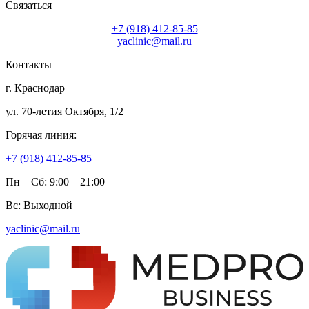
Связаться
+7 (918) 412-85-85
yaclinic@mail.ru
Контакты
г. Краснодар
ул. 70-летия Октября, 1/2
Горячая линия:
+7 (918) 412-85-85
Пн – Сб: 9:00 – 21:00
Вс: Выходной
yaclinic@mail.ru