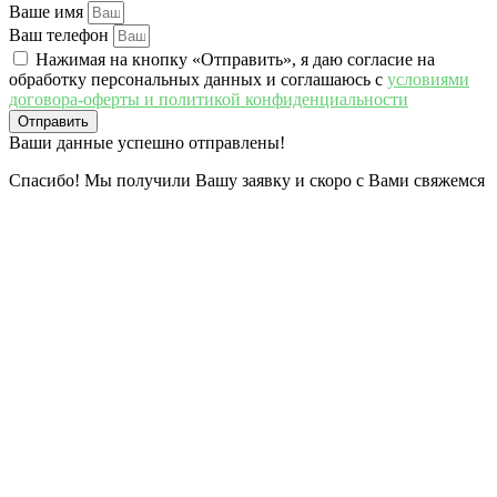
Ваше имя
Ваш телефон
Нажимая на кнопку «Отправить», я даю согласие на
обработку персональных данных и соглашаюсь c
условиями
договора-оферты и политикой конфиденциальности
Отправить
Ваши данные успешно отправлены!
Спасибо! Мы получили Вашу заявку и скоро с Вами свяжемся