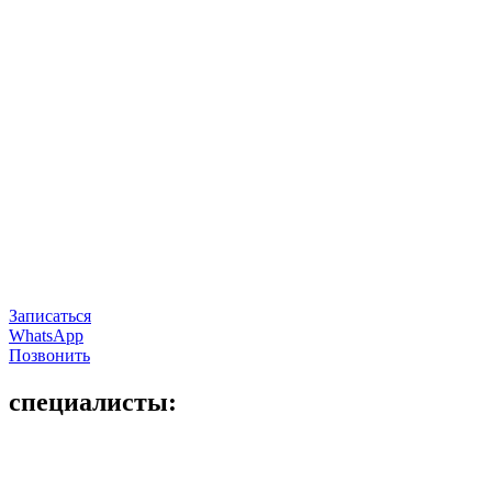
Записаться
WhatsApp
Позвонить
специалисты: