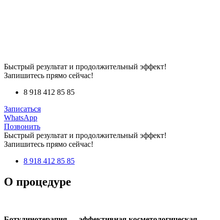
Быстрый результат и продолжительный эффект!
Запишитесь прямо сейчас!
8 918 412 85 85
Записаться
WhatsApp
Позвонить
Быстрый результат и продолжительный эффект!
Запишитесь прямо сейчас!
8 918 412 85 85
О процедуре
Ботулинотерапия
— эффективная косметологическая