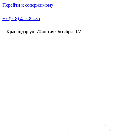
Перейти к содержимому
+7 (918) 412-85-85
г. Краснодар ул. 70-летия Октября, 1/2