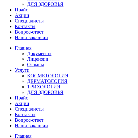
ДЛЯ ЗДОРОВЬЯ
Прайс
Акции
Специалисты
Контакты
Вопрос-ответ
Наши вакансии
Главная
Документы
Лицензии
Отзывы
Услуги
КОСМЕТОЛОГИЯ
ДЕРМАТОЛОГИЯ
ТРИХОЛОГИЯ
ДЛЯ ЗДОРОВЬЯ
Прайс
Акции
Специалисты
Контакты
Вопрос-ответ
Наши вакансии
Главная