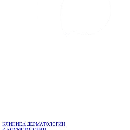
КЛИНИКА ДЕРМАТОЛОГИИ
И КОСМЕТОЛОГИИ