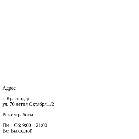
Адрес
г. Краснодар
ул. 70 летия Октября,1/2
Режим работы
Пн – Сб: 9:00 – 21:00
Вс: Выходной