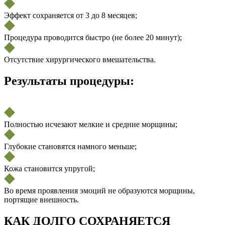
Эффект сохраняется от 3 до 8 месяцев;
Процедура проводится быстро (не более 20 минут);
Отсутствие хирургического вмешательства.
Результаты процедуры:
Полностью исчезают мелкие и средние морщины;
Глубокие становятся намного меньше;
Кожа становится упругой;
Во время проявления эмоций не образуются морщины,
портящие внешность.
КАК ДОЛГО СОХРАНЯЕТСЯ