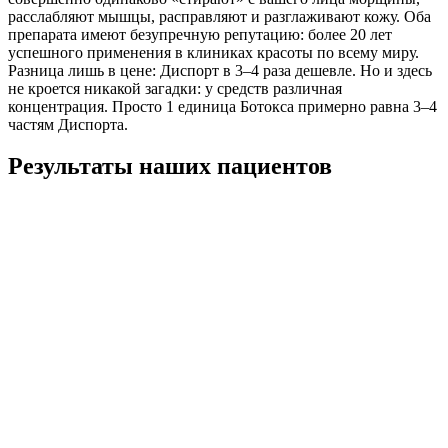
расслабляют мышцы, расправляют и разглаживают кожу. Оба
препарата имеют безупречную репутацию: более 20 лет
успешного применения в клиниках красоты по всему миру.
Разница лишь в цене: Диспорт в 3–4 раза дешевле. Но и здесь
не кроется никакой загадки: у средств различная
концентрация. Просто 1 единица Ботокса примерно равна 3–4
частям Диспорта.
Результаты наших пациентов