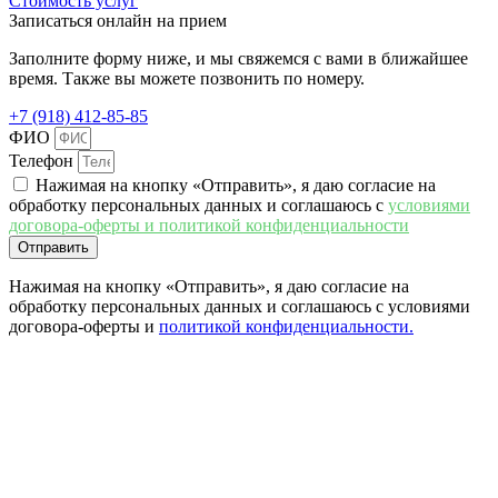
Стоимость услуг
Записаться онлайн на прием
Заполните форму ниже, и мы свяжемся с вами в ближайшее
время. Также вы можете позвонить по номеру.
+7 (918) 412-85-85
ФИО
Телефон
Нажимая на кнопку «Отправить», я даю согласие на
обработку персональных данных и соглашаюсь c
условиями
договора-оферты и политикой конфиденциальности
Отправить
Нажимая на кнопку «Отправить», я даю согласие на
обработку персональных данных и соглашаюсь c условиями
договора-оферты и
политикой конфиденциальности.