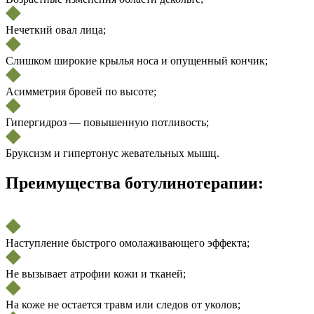
Нечеткий овал лица;
Слишком широкие крылья носа и опущенный кончик;
Асимметрия бровей по высоте;
Гипергидроз — повышенную потливость;
Бруксизм и гипертонус жевательных мышц.
Преимущества ботулинотерапии:
Наступление быстрого омолаживающего эффекта;
Не вызывает атрофии кожи и тканей;
На коже не остается травм или следов от уколов;