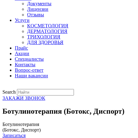
Документы
Лицензии
Отзывы
Услуги
КОСМЕТОЛОГИЯ
ДЕРМАТОЛОГИЯ
ТРИХОЛОГИЯ
ДЛЯ ЗДОРОВЬЯ
Прайс
Акции
Специалисты
Контакты
Вопрос-ответ
Наши вакансии
Search
ЗАКАЖИ ЗВОНОК
Ботулинотерапия (Ботокс, Диспорт)
Ботулинотерапия
(Ботокс, Диспорт)
Записаться