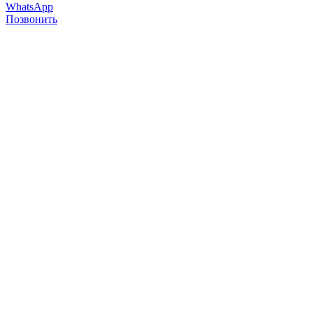
WhatsApp
Позвонить