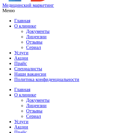
Медицинский маркетинг
Меню
Главная
О клинике
Документы
Лицензии
Отзывы
Сериал
Услуги
Акции
Прайс
Специалисты
Наши вакансии
Политика конфиденциальности
Главная
О клинике
Документы
Лицензии
Отзывы
Сериал
Услуги
Акции
Прайс