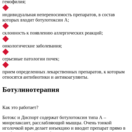
гемофилия;
индивидуальная непереносимость препаратов, в состав
которых входит ботулотоксин А;
склонность к появлению аллергических реакций;
онкологические заболевания;
серьезные патологии почек;
прием определенных лекарственных препаратов, к которым
относятся антибиотики и антикоагулянты.
Ботулинотерапия
Как это работает?
Ботокс и Диспорт содержат ботулотоксин типа А –
миорелаксант, расслабляющий мышцы. Очень тонкой
иголочкой врач делает инъекцию и вводит препарат прямо в