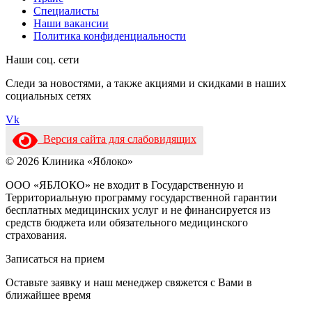
Специалисты
Наши вакансии
Политика конфиденциальности
Наши соц. сети
Следи за новостями, а также акциями и скидками в наших
социальных сетях
Vk
Версия сайта для слабовидящих
© 2026 Клиника «Яблоко»
ООО «ЯБЛОКО» не входит в Государственную и
Территориальную программу государственной гарантии
бесплатных медицинских услуг и не финансируется из
средств бюджета или обязательного медицинского
страхования.
Записаться на прием​
Оставьте заявку и наш менеджер свяжется с Вами в
ближайшее время