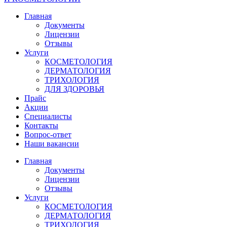
Главная
Документы
Лицензии
Отзывы
Услуги
КОСМЕТОЛОГИЯ
ДЕРМАТОЛОГИЯ
ТРИХОЛОГИЯ
ДЛЯ ЗДОРОВЬЯ
Прайс
Акции
Специалисты
Контакты
Вопрос-ответ
Наши вакансии
Главная
Документы
Лицензии
Отзывы
Услуги
КОСМЕТОЛОГИЯ
ДЕРМАТОЛОГИЯ
ТРИХОЛОГИЯ