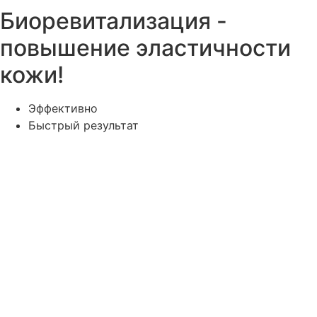
Биоревитализация -
повышение эластичности
кожи!
Эффективно
Быстрый результат