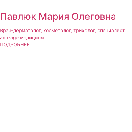
Павлюк Мария Олеговна
Врач-дерматолог, косметолог, трихолог, специалист
anti-age медицины
ПОДРОБНЕЕ