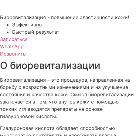
Биоревитализация - повышение эластичности кожи!
Эффективно
Быстрый результат
Записаться
WhatsApp
Позвонить
О биоревитализации
Биоревитализация – это процедура, направленная на
борьбу с возрастными изменениями и на улучшение
состояния и качества кожи. Смысл биоревитализации
заключается в том, что внутрь кожи с помощью
тонких игл вводятся препараты на основе
гиалуроновой кислоты.
Гиалуроновая кислота обладает способностью
многократно притягивать и удерживать влагу в