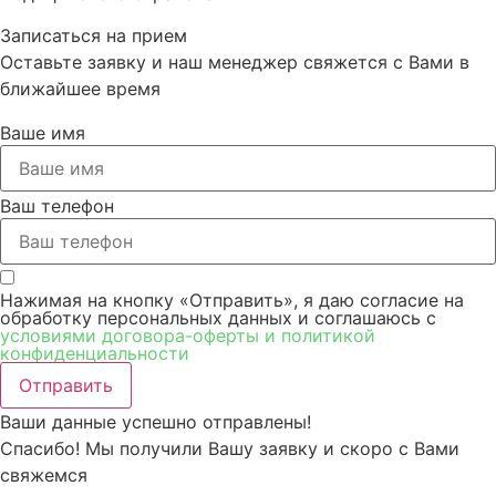
Записаться на прием​
Оставьте заявку и наш менеджер свяжется с Вами в
ближайшее время
Ваше имя
Ваш телефон
Нажимая на кнопку «Отправить», я даю согласие на
обработку персональных данных и соглашаюсь c
условиями договора-оферты и политикой
конфиденциальности
Отправить
Ваши данные успешно отправлены!
Спасибо! Мы получили Вашу заявку и скоро с Вами
свяжемся