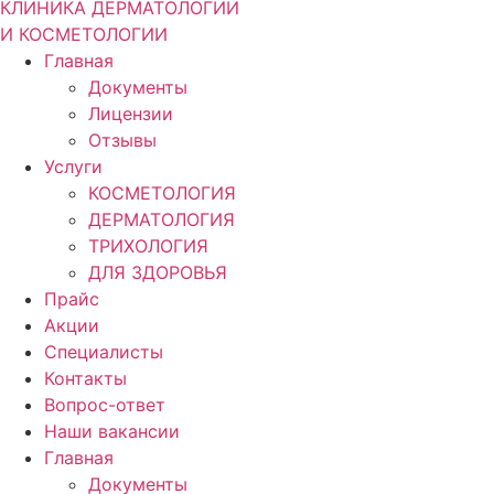
КЛИНИКА ДЕРМАТОЛОГИИ
И КОСМЕТОЛОГИИ
Главная
Документы
Лицензии
Отзывы
Услуги
КОСМЕТОЛОГИЯ
ДЕРМАТОЛОГИЯ
ТРИХОЛОГИЯ
ДЛЯ ЗДОРОВЬЯ
Прайс
Акции
Специалисты
Контакты
Вопрос-ответ
Наши вакансии
Главная
Документы