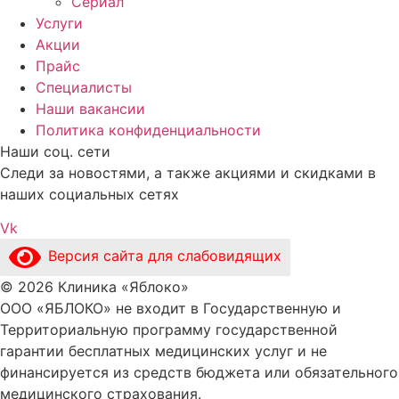
Сериал
Услуги
Акции
Прайс
Специалисты
Наши вакансии
Политика конфиденциальности
Наши соц. сети
Следи за новостями, а также акциями и скидками в
наших социальных сетях
Vk
Версия сайта для слабовидящих
© 2026 Клиника «Яблоко»
ООО «ЯБЛОКО» не входит в Государственную и
Территориальную программу государственной
гарантии бесплатных медицинских услуг и не
финансируется из средств бюджета или обязательного
медицинского страхования.