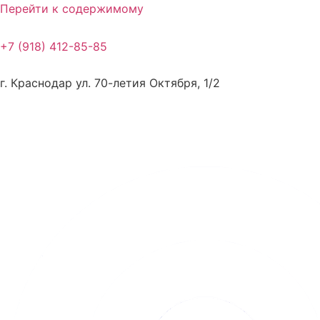
Перейти к содержимому
+7 (918) 412-85-85
г. Краснодар ул. 70-летия Октября, 1/2