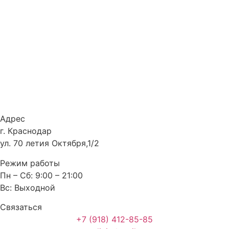
Адрес
г. Краснодар
ул. 70 летия Октября,1/2
Режим работы
Пн – Сб: 9:00 – 21:00
Вс: Выходной
Связаться
+7 (918) 412-85-85