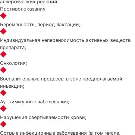
аллергических реакций.
Противопоказания
Беременность, период лактации;
Индивидуальная непереносимость активных веществ
препарата;
Онкология;
Воспалительные процессы в зоне предполагаемой
инъекции;
Аутоиммунные заболевания;
Нарушения свертываемости крови;
Острые инфекционные заболевания (в том числе,