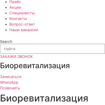
Прайс
Акции
Специалисты
Контакты
Вопрос-ответ
Наши вакансии
Search
ЗАКАЖИ ЗВОНОК
Биоревитализация
Записаться
WhatsApp
Позвонить
Биоревитализация