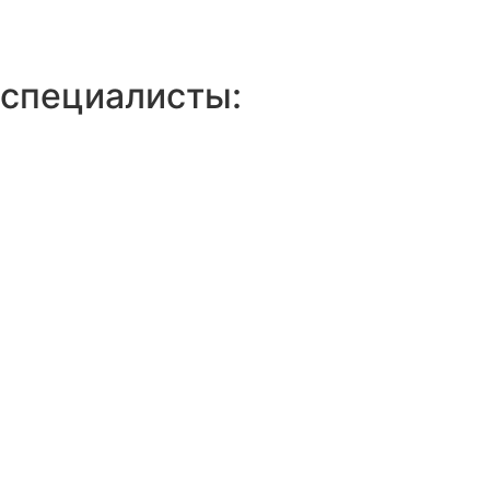
специалисты: