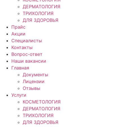
ДЕРМАТОЛОГИЯ
ТРИХОЛОГИЯ
ДЛЯ ЗДОРОВЬЯ
Прайс
Акции
Специалисты
Контакты
Вопрос-ответ
Наши вакансии
Главная
Документы
Лицензии
Отзывы
Услуги
КОСМЕТОЛОГИЯ
ДЕРМАТОЛОГИЯ
ТРИХОЛОГИЯ
ДЛЯ ЗДОРОВЬЯ