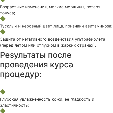
Возрастные изменения, мелкие морщины, потеря
тонуса;
Тусклый и неровный цвет лица, признаки авитаминоза;
Защита от негативного воздействия ультрафиолета
(перед летом или отпуском в жарких странах).
Результаты после
проведения курса
процедур:
Глубокая увлажненность кожи, ее гладкость и
эластичность;