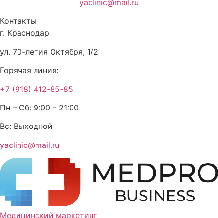
yaclinic@mail.ru
Контакты
г. Краснодар
ул. 70-летия Октября, 1/2
Горячая линия:
+7 (918) 412-85-85
Пн – Сб: 9:00 – 21:00
Вс: Выходной
yaclinic@mail.ru
Медицинский маркетинг