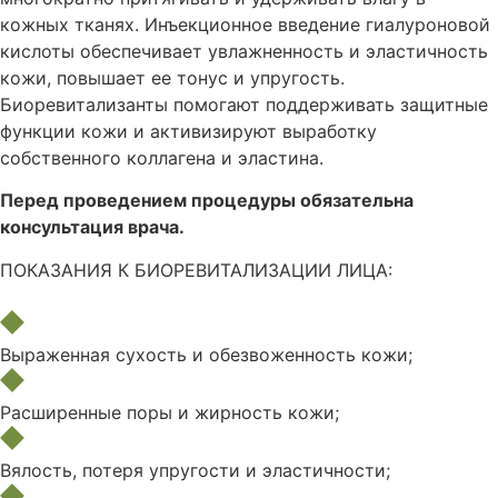
кожных тканях. Инъекционное введение гиалуроновой
кислоты обеспечивает увлажненность и эластичность
кожи, повышает ее тонус и упругость.
Биоревитализанты помогают поддерживать защитные
функции кожи и активизируют выработку
собственного коллагена и эластина.
Перед проведением процедуры обязательна
консультация врача.
ПОКАЗАНИЯ К БИОРЕВИТАЛИЗАЦИИ ЛИЦА:
Выраженная сухость и обезвоженность кожи;
Расширенные поры и жирность кожи;
Вялость, потеря упругости и эластичности;