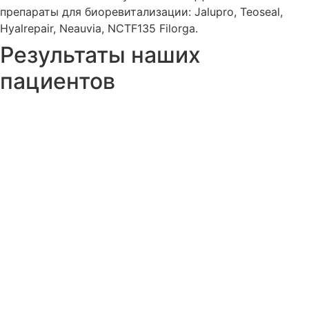
препараты для биоревитализации: Jalupro, Teoseal,
Hyalrepair, Neauvia, NCTF135 Filorga.
Результаты наших
пациентов