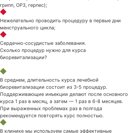
грипп, ОРЗ, герпес);
Нежелательно проводить процедуру в первые дни
менструального цикла;
Сердечно-сосудистые заболевания.
Сколько процедур нужно для курса
биоревитализации?
В среднем, длительность курса лечебной
биоревитализации состоит из 3-5 процедур.
Поддерживающие инъекции делают после основного
курса 1 раз в месяц, а затем — 1 раз в 6-8 месяцев.
При выраженных проблемах раз в полгода
рекомендуется повторять курс полностью.
В клинике мы используем самые эффективные