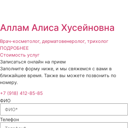
Аллам Алиса Хусейновна
Врач-косметолог, дерматовенеролог, трихолог​
ПОДРОБНЕЕ
Стоимость услуг
Записаться онлайн на прием
Заполните форму ниже, и мы свяжемся с вами в
ближайшее время. Также вы можете позвонить по
номеру.
+7 (918) 412-85-85
ФИО
Телефон