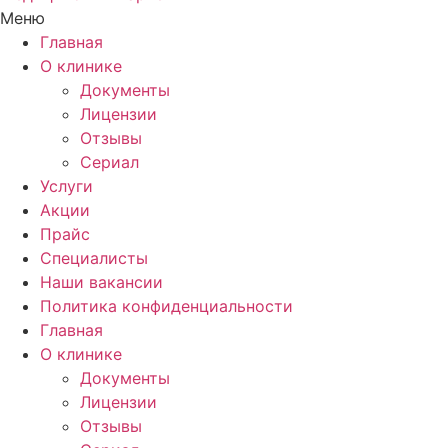
Меню
Главная
О клинике
Документы
Лицензии
Отзывы
Сериал
Услуги
Акции
Прайс
Специалисты
Наши вакансии
Политика конфиденциальности
Главная
О клинике
Документы
Лицензии
Отзывы