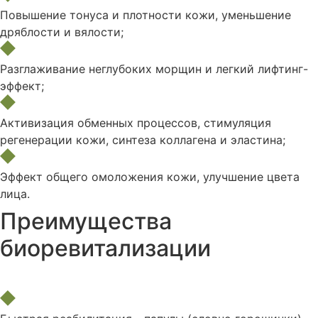
Повышение тонуса и плотности кожи, уменьшение
дряблости и вялости;
Разглаживание неглубоких морщин и легкий лифтинг-
эффект;
Активизация обменных процессов, стимуляция
регенерации кожи, синтеза коллагена и эластина;
Эффект общего омоложения кожи, улучшение цвета
лица.
Преимущества
биоревитализации