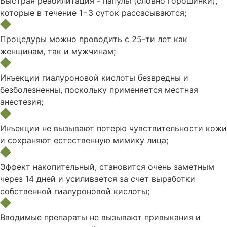
Быстрая реабилитация - папулы (словно горошинки),
которые в течение 1−3 суток рассасываются;
Процедуры можно проводить с 25-ти лет как
женщинам, так и мужчинам;
Инъекции гиалуроновой кислоты безвредны и
безболезненны, поскольку применяется местная
анестезия;
Инъекции не вызывают потерю чувствительности кожи
и сохраняют естественную мимику лица;
Эффект накопительный, становится очень заметным
через 14 дней и усиливается за счет выработки
собственной гиалуроновой кислоты;
Вводимые препараты не вызывают привыкания и