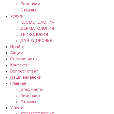
Лицензии
Отзывы
Услуги
КОСМЕТОЛОГИЯ
ДЕРМАТОЛОГИЯ
ТРИХОЛОГИЯ
ДЛЯ ЗДОРОВЬЯ
Прайс
Акции
Специалисты
Контакты
Вопрос-ответ
Наши вакансии
Главная
Документы
Лицензии
Отзывы
Услуги
КОСМЕТОЛОГИЯ