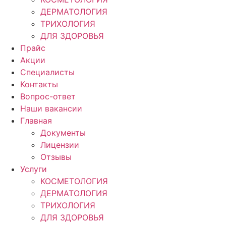
ДЕРМАТОЛОГИЯ
ТРИХОЛОГИЯ
ДЛЯ ЗДОРОВЬЯ
Прайс
Акции
Специалисты
Контакты
Вопрос-ответ
Наши вакансии
Главная
Документы
Лицензии
Отзывы
Услуги
КОСМЕТОЛОГИЯ
ДЕРМАТОЛОГИЯ
ТРИХОЛОГИЯ
ДЛЯ ЗДОРОВЬЯ