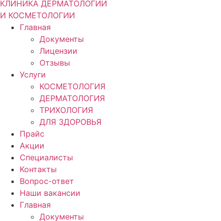
КЛИНИКА ДЕРМАТОЛОГИИ
И КОСМЕТОЛОГИИ
Главная
Документы
Лицензии
Отзывы
Услуги
КОСМЕТОЛОГИЯ
ДЕРМАТОЛОГИЯ
ТРИХОЛОГИЯ
ДЛЯ ЗДОРОВЬЯ
Прайс
Акции
Специалисты
Контакты
Вопрос-ответ
Наши вакансии
Главная
Документы