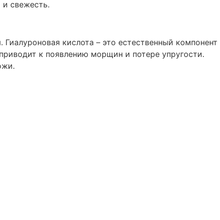
 и свежесть.
. Гиалуроновая кислота – это естественный компонент
 приводит к появлению морщин и потере упругости.
ожи.