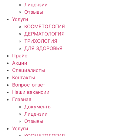
Лицензии
Отзывы
Услуги
КОСМЕТОЛОГИЯ
ДЕРМАТОЛОГИЯ
ТРИХОЛОГИЯ
ДЛЯ ЗДОРОВЬЯ
Прайс
Акции
Специалисты
Контакты
Вопрос-ответ
Наши вакансии
Главная
Документы
Лицензии
Отзывы
Услуги
КОСМЕТОЛОГИЯ