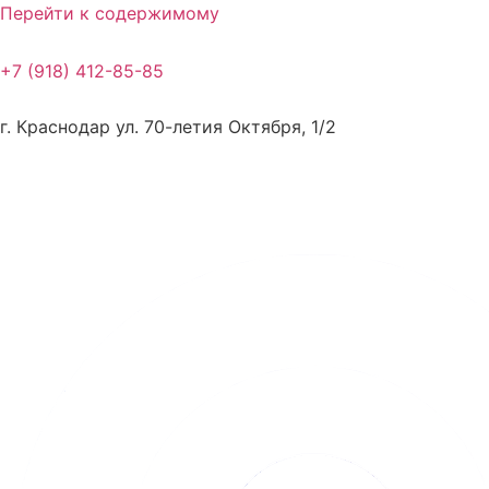
Перейти к содержимому
+7 (918) 412-85-85
г. Краснодар ул. 70-летия Октября, 1/2