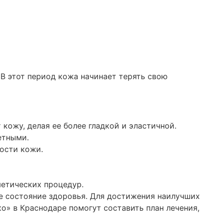
 В этот период кожа начинает терять свою
кожу, делая ее более гладкой и эластичной.
етными.
ости кожи.
метических процедур.
е состояние здоровья. Для достижения наилучших
о» в Краснодаре помогут составить план лечения,