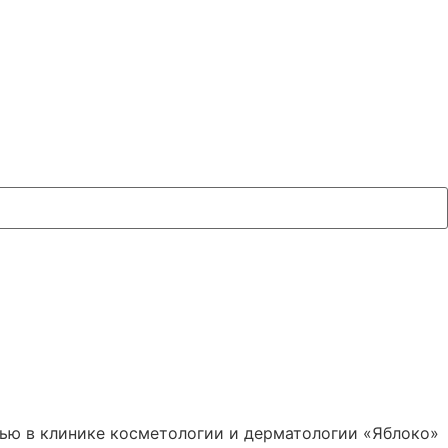
ью в клинике косметологии и дерматологии «Яблоко»