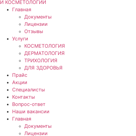
И КОСМЕТОЛОГИИ
Главная
Документы
Лицензии
Отзывы
Услуги
КОСМЕТОЛОГИЯ
ДЕРМАТОЛОГИЯ
ТРИХОЛОГИЯ
ДЛЯ ЗДОРОВЬЯ
Прайс
Акции
Специалисты
Контакты
Вопрос-ответ
Наши вакансии
Главная
Документы
Лицензии