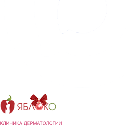
КЛИНИКА ДЕРМАТОЛОГИИ