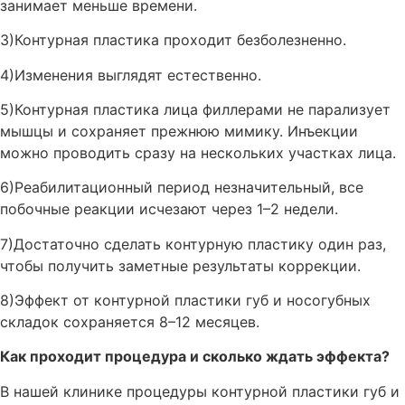
занимает меньше времени.
3)Контурная пластика проходит безболезненно.
4)Изменения выглядят естественно.
5)Контурная пластика лица филлерами не парализует
мышцы и сохраняет прежнюю мимику. Инъекции
можно проводить сразу на нескольких участках лица.
6)Реабилитационный период незначительный, все
побочные реакции исчезают через 1–2 недели.
7)Достаточно сделать контурную пластику один раз,
чтобы получить заметные результаты коррекции.
8)Эффект от контурной пластики губ и носогубных
складок сохраняется 8–12 месяцев.
Как проходит процедура и сколько ждать эффекта?
В нашей клинике процедуры контурной пластики губ и