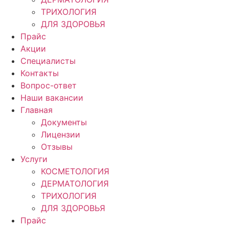
ТРИХОЛОГИЯ
ДЛЯ ЗДОРОВЬЯ
Прайс
Акции
Специалисты
Контакты
Вопрос-ответ
Наши вакансии
Главная
Документы
Лицензии
Отзывы
Услуги
КОСМЕТОЛОГИЯ
ДЕРМАТОЛОГИЯ
ТРИХОЛОГИЯ
ДЛЯ ЗДОРОВЬЯ
Прайс