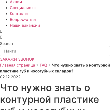
Акции
Специалисты
Контакты
Вопрос-ответ
Наши вакансии
Search
ЗАКАЖИ ЗВОНОК
Главная страница
»
FAQ
»
Что нужно знать о контурной
пластике губ и носогубных складок?
02.12.2022
Что нужно знать о
контурной пластике