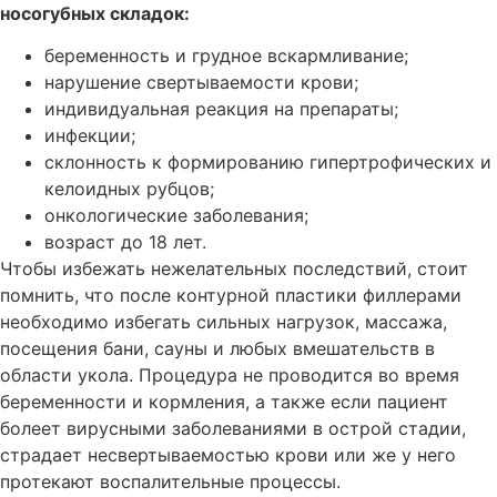
носогубных складок:
беременность и грудное вскармливание;
нарушение свертываемости крови;
индивидуальная реакция на препараты;
инфекции;
склонность к формированию гипертрофических и
келоидных рубцов;
онкологические заболевания;
возраст до 18 лет.
Чтобы избежать нежелательных последствий, стоит
помнить, что после контурной пластики филлерами
необходимо избегать сильных нагрузок, массажа,
посещения бани, сауны и любых вмешательств в
области укола. Процедура не проводится во время
беременности и кормления, а также если пациент
болеет вирусными заболеваниями в острой стадии,
страдает несвертываемостью крови или же у него
протекают воспалительные процессы.