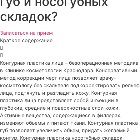
губ и носогубных
складок?
Записаться на прием
Краткое содержание
Контурная пластика лица – безоперационная методика
в клинике косметологии Краснодара. Консервативный
метод коррекции черт лица позволяет врачу-
косметологу без скальпеля подкорректировать рельеф
лица, подтянуть и разгладить кожу. Контурная
пластика лица представляет собой инъекции в
глубокие, средние и поверхностные слои кожи.
Активные вещества, содержащиеся в филлерах,
изменяют объемы и питают ткани. Контурная пластика
губ позволяет увеличить объем, придать желаемый
контур. Контурная пластика носогубных складок