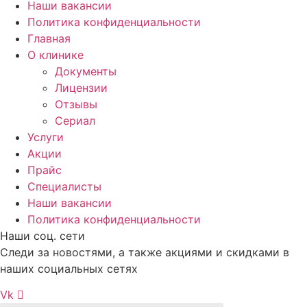
Наши вакансии
Политика конфиденциальности
Главная
О клинике
Документы
Лицензии
Отзывы
Сериал
Услуги
Акции
Прайс
Специалисты
Наши вакансии
Политика конфиденциальности
Наши соц. сети
Следи за новостями, а также акциями и скидками в
наших социальных сетях
Vk