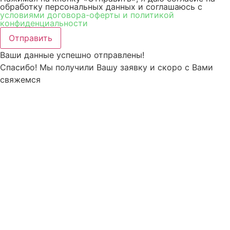
обработку персональных данных и соглашаюсь c
условиями договора-оферты и политикой
конфиденциальности
Отправить
Ваши данные успешно отправлены!
Спасибо! Мы получили Вашу заявку и скоро с Вами
свяжемся