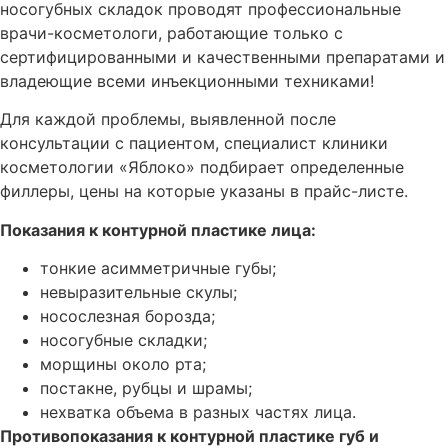
носогубных складок проводят профессиональные
врачи-косметологи, работающие только с
сертифицированными и качественными препаратами и
владеющие всеми инъекционными техниками!
Для каждой проблемы, выявленной после
консультации с пациентом, специалист клиники
косметологии «Яблоко» подбирает определенные
филлеры, цены на которые указаны в прайс-листе.
Показания к контурной пластике лица:
тонкие асимметричные губы;
невыразительные скулы;
носослезная борозда;
носогубные складки;
морщины около рта;
постакне, рубцы и шрамы;
нехватка объема в разных частях лица.
Противопоказания к контурной пластике губ и