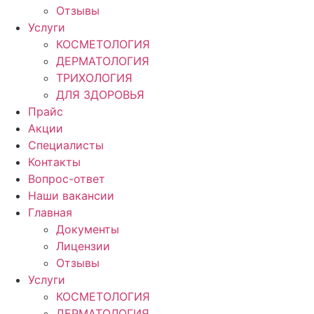
Отзывы
Услуги
КОСМЕТОЛОГИЯ
ДЕРМАТОЛОГИЯ
ТРИХОЛОГИЯ
ДЛЯ ЗДОРОВЬЯ
Прайс
Акции
Специалисты
Контакты
Вопрос-ответ
Наши вакансии
Главная
Документы
Лицензии
Отзывы
Услуги
КОСМЕТОЛОГИЯ
ДЕРМАТОЛОГИЯ