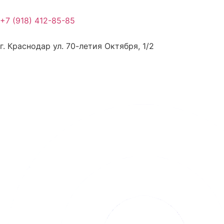
Перейти
к
+7 (918) 412-85-85
содержимому
г. Краснодар ул. 70-летия Октября, 1/2