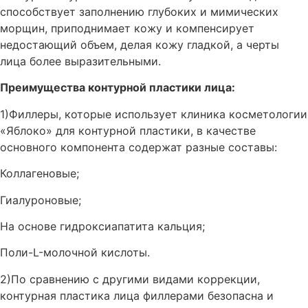
способствует заполнению глубоких и мимических
морщин, приподнимает кожу и компенсирует
недостающий объем, делая кожу гладкой, а черты
лица более выразительными.
Преимущества контурной пластики лица:
1)Филлеры, которые использует клиника косметологии
«Яблоко» для контурной пластики, в качестве
основного компонента содержат разные составы:
Коллагеновые;
Гиалуроновые;
На основе гидроксиапатита кальция;
Поли-L-молочной кислоты.
2)По сравнению с другими видами коррекции,
контурная пластика лица филлерами безопасна и