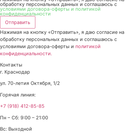
обработку персональных данных и соглашаюсь c
условиями договора-оферты и политикой
конфиденциальности
Отправить
Нажимая на кнопку «Отправить», я даю согласие на
обработку персональных данных и соглашаюсь c
условиями договора-оферты и
политикой
конфиденциальности.
Контакты
г. Краснодар
ул. 70-летия Октября, 1/2
Горячая линия:
+7 (918) 412-85-85
Пн – Сб: 9:00 – 21:00
Вс: Выходной