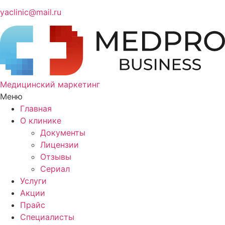
yaclinic@mail.ru
Медицинский маркетинг
Меню
Главная
О клинике
Документы
Лицензии
Отзывы
Сериал
Услуги
Акции
Прайс
Специалисты