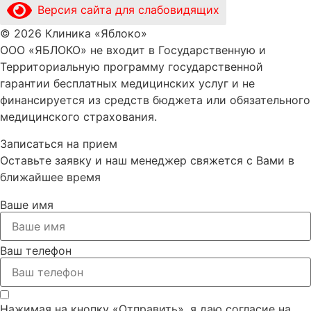
Версия сайта для слабовидящих
© 2026 Клиника «Яблоко»
ООО «ЯБЛОКО» не входит в Государственную и
Территориальную программу государственной
гарантии бесплатных медицинских услуг и не
финансируется из средств бюджета или обязательного
медицинского страхования.
Записаться на прием​
Оставьте заявку и наш менеджер свяжется с Вами в
ближайшее время
Ваше имя
Ваш телефон
Нажимая на кнопку «Отправить», я даю согласие на