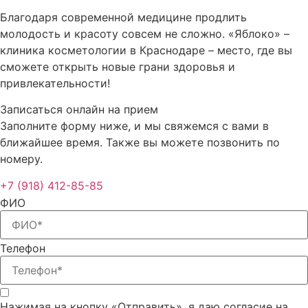
Благодаря современной медицине продлить
молодость и красоту совсем не сложно. «Яблоко» –
клиника косметологии в Краснодаре – место, где вы
сможете открыть новые грани здоровья и
привлекательности!
Записаться онлайн на прием
Заполните форму ниже, и мы свяжемся с вами в
ближайшее время. Также вы можете позвонить по
номеру.
+7 (918) 412-85-85
ФИО
Телефон
Нажимая на кнопку «Отправить», я даю согласие на