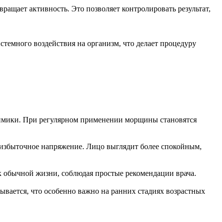
ращает активность. Это позволяет контролировать результат,
стемного воздействия на организм, что делает процедуру
 мимики. При регулярном применении морщины становятся
 избыточное напряжение. Лицо выглядит более спокойным,
к обычной жизни, соблюдая простые рекомендации врача.
вается, что особенно важно на ранних стадиях возрастных