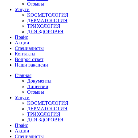
Отзывы
Услуги
КОСМЕТОЛОГИЯ
ДЕРМАТОЛОГИЯ
ТРИХОЛОГИЯ
ДЛЯ ЗДОРОВЬЯ
Прайс
Акции
Специалисты
Контакты
Вопрос-ответ
Наши вакансии
Главная
Документы
Лицензии
Отзывы
Услуги
КОСМЕТОЛОГИЯ
ДЕРМАТОЛОГИЯ
ТРИХОЛОГИЯ
ДЛЯ ЗДОРОВЬЯ
Прайс
Акции
Специалисты