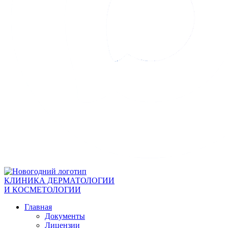
КЛИНИКА ДЕРМАТОЛОГИИ
И КОСМЕТОЛОГИИ
Главная
Документы
Лицензии