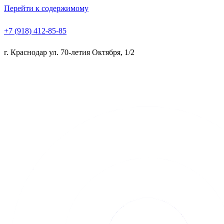
Перейти к содержимому
+7 (918) 412-85-85
г. Краснодар ул. 70-летия Октября, 1/2