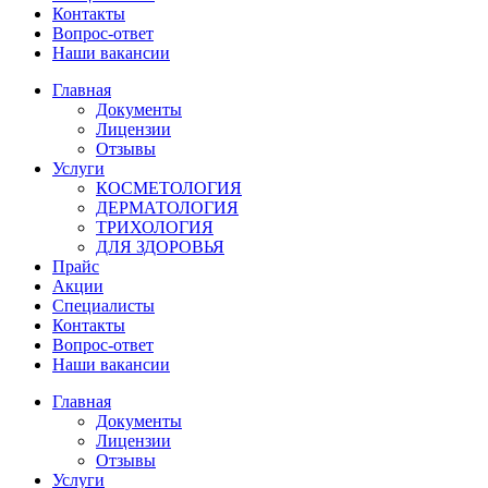
Контакты
Вопрос-ответ
Наши вакансии
Главная
Документы
Лицензии
Отзывы
Услуги
КОСМЕТОЛОГИЯ
ДЕРМАТОЛОГИЯ
ТРИХОЛОГИЯ
ДЛЯ ЗДОРОВЬЯ
Прайс
Акции
Специалисты
Контакты
Вопрос-ответ
Наши вакансии
Главная
Документы
Лицензии
Отзывы
Услуги