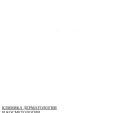
КЛИНИКА ДЕРМАТОЛОГИИ
И КОСМЕТОЛОГИИ