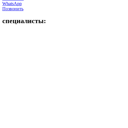
WhatsApp
Позвонить
специалисты: