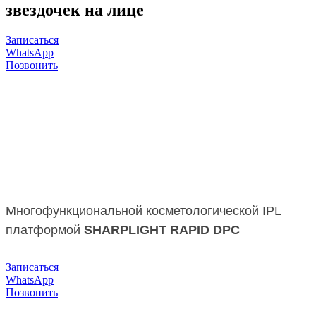
звездочек на лице
Записаться
WhatsApp
Позвонить
Многофункциональной косметологической IPL
платформой
SHARPLIGHT
RAPID DPC
Записаться
WhatsApp
Позвонить