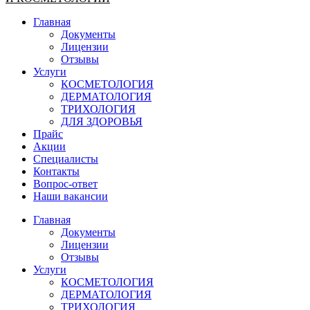
Главная
Документы
Лицензии
Отзывы
Услуги
КОСМЕТОЛОГИЯ
ДЕРМАТОЛОГИЯ
ТРИХОЛОГИЯ
ДЛЯ ЗДОРОВЬЯ
Прайс
Акции
Специалисты
Контакты
Вопрос-ответ
Наши вакансии
Главная
Документы
Лицензии
Отзывы
Услуги
КОСМЕТОЛОГИЯ
ДЕРМАТОЛОГИЯ
ТРИХОЛОГИЯ