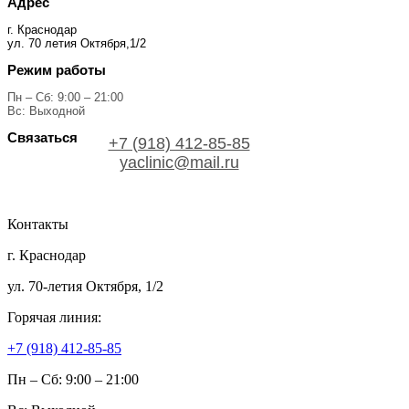
Адрес
г. Краснодар
ул. 70 летия Октября,1/2
Режим работы
Пн – Сб: 9:00 – 21:00
Вс: Выходной
Связаться
+7 (918) 412-85-85
yaclinic@mail.ru
Контакты
г. Краснодар
ул. 70-летия Октября, 1/2
Горячая линия:
+7 (918) 412-85-85
Пн – Сб: 9:00 – 21:00