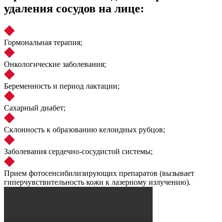
удаления сосудов на лице:
Гормональная терапия;
Онкологические заболевания;
Беременность и период лактации;
Сахарный диабет;
Склонность к образованию келоидных рубцов;
Заболевания сердечно-сосудистой системы;
Прием фотосенсибилизирующих препаратов (вызывает
гиперчувствительность кожи к лазерному излучению).