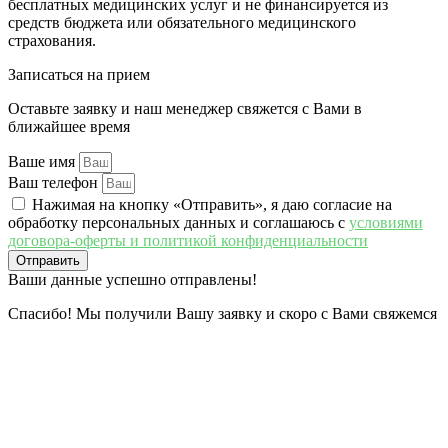
бесплатных медицинских услуг и не финансируется из
средств бюджета или обязательного медицинского
страхования.
Записаться на прием​
Оставьте заявку и наш менеджер свяжется с Вами в
ближайшее время
Ваше имя
Ваш телефон
Нажимая на кнопку «Отправить», я даю согласие на
обработку персональных данных и соглашаюсь c
условиями
договора-оферты и политикой конфиденциальности
Отправить
Ваши данные успешно отправлены!
Спасибо! Мы получили Вашу заявку и скоро с Вами свяжемся