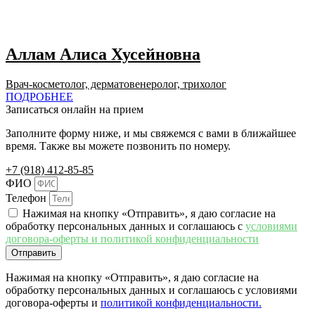
Аллам Алиса Хусейновна
Врач-косметолог, дерматовенеролог, трихолог​
ПОДРОБНЕЕ
Записаться онлайн на прием
Заполните форму ниже, и мы свяжемся с вами в ближайшее
время. Также вы можете позвонить по номеру.
+7 (918) 412-85-85
ФИО
Телефон
Нажимая на кнопку «Отправить», я даю согласие на
обработку персональных данных и соглашаюсь c
условиями
договора-оферты и политикой конфиденциальности
Отправить
Нажимая на кнопку «Отправить», я даю согласие на
обработку персональных данных и соглашаюсь c условиями
договора-оферты и
политикой конфиденциальности.