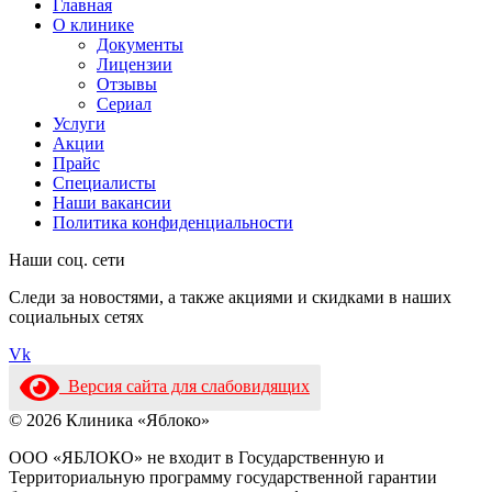
Главная
О клинике
Документы
Лицензии
Отзывы
Сериал
Услуги
Акции
Прайс
Специалисты
Наши вакансии
Политика конфиденциальности
Наши соц. сети
Следи за новостями, а также акциями и скидками в наших
социальных сетях
Vk
Версия сайта для слабовидящих
© 2026 Клиника «Яблоко»
ООО «ЯБЛОКО» не входит в Государственную и
Территориальную программу государственной гарантии