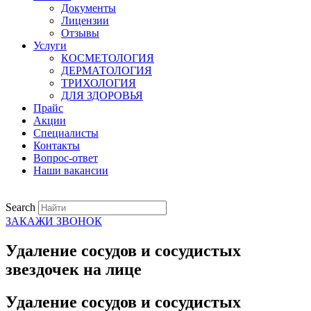
Документы
Лицензии
Отзывы
Услуги
КОСМЕТОЛОГИЯ
ДЕРМАТОЛОГИЯ
ТРИХОЛОГИЯ
ДЛЯ ЗДОРОВЬЯ
Прайс
Акции
Специалисты
Контакты
Вопрос-ответ
Наши вакансии
Search
ЗАКАЖИ ЗВОНОК
Удаление сосудов и сосудистых
звездочек на лице
Удаление сосудов и сосудистых