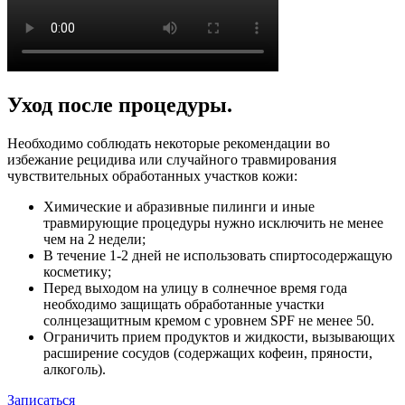
Уход после процедуры.
Необходимо соблюдать некоторые рекомендации во
избежание рецидива или случайного травмирования
чувствительных обработанных участков кожи:
Химические и абразивные пилинги и иные
травмирующие процедуры нужно исключить не менее
чем на 2 недели;
В течение 1-2 дней не использовать спиртосодержащую
косметику;
Перед выходом на улицу в солнечное время года
необходимо защищать обработанные участки
солнцезащитным кремом с уровнем SPF не менее 50.
Ограничить прием продуктов и жидкости, вызывающих
расширение сосудов (содержащих кофеин, пряности,
алкоголь).
Записаться