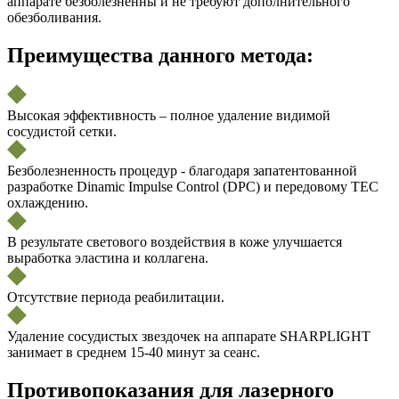
аппарате безболезненны и не требуют дополнительного
обезболивания.
Преимущества данного метода:
Высокая эффективность – полное удаление видимой
сосудистой сетки.
Безболезненность процедур - благодаря запатентованной
разработке Dinamic Impulse Control (DPC) и передовому TEC
охлаждению.
В результате светового воздействия в коже улучшается
выработка эластина и коллагена.
Отсутствие периода реабилитации.
Удаление сосудистых звездочек на аппарате SHARPLIGHT
занимает в среднем 15-40 минут за сеанс.
Противопоказания для лазерного