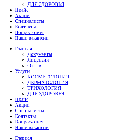
ДЛЯ ЗДОРОВЬЯ
Прайс
Акции
Специалисты
Контакты
Вопрос-ответ
Наши вакансии
Главная
Документы
Лицензии
Отзывы
Услуги
КОСМЕТОЛОГИЯ
ДЕРМАТОЛОГИЯ
ТРИХОЛОГИЯ
ДЛЯ ЗДОРОВЬЯ
Прайс
Акции
Специалисты
Контакты
Вопрос-ответ
Наши вакансии
Главная