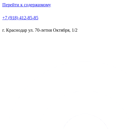
Перейти к содержимому
+7 (918) 412-85-85
г. Краснодар ул. 70-летия Октября, 1/2