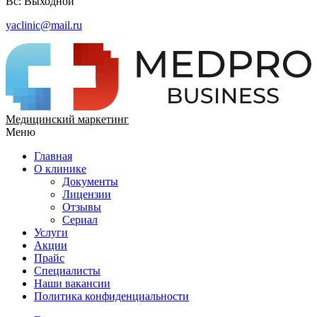
Вс: Выходной
yaclinic@mail.ru
Медицинский маркетинг
Меню
Главная
О клинике
Документы
Лицензии
Отзывы
Сериал
Услуги
Акции
Прайс
Специалисты
Наши вакансии
Политика конфиденциальности