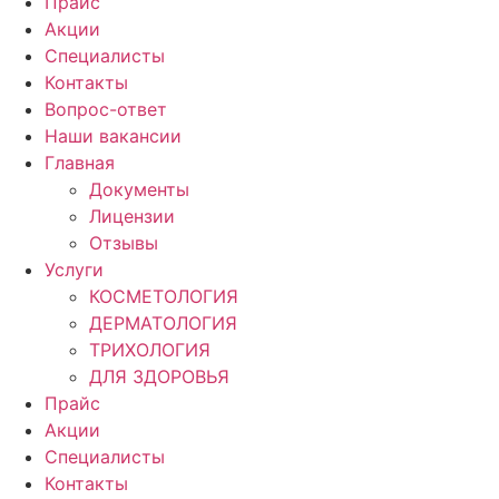
Прайс
Акции
Специалисты
Контакты
Вопрос-ответ
Наши вакансии
Главная
Документы
Лицензии
Отзывы
Услуги
КОСМЕТОЛОГИЯ
ДЕРМАТОЛОГИЯ
ТРИХОЛОГИЯ
ДЛЯ ЗДОРОВЬЯ
Прайс
Акции
Специалисты
Контакты