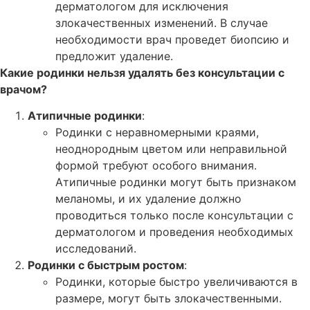
дерматологом для исключения
злокачественных изменений. В случае
необходимости врач проведет биопсию и
предложит удаление.
Какие родинки нельзя удалять без консультации с
врачом?
Атипичные родинки
:
Родинки с неравномерными краями,
неоднородным цветом или неправильной
формой требуют особого внимания.
Атипичные родинки могут быть признаком
меланомы, и их удаление должно
проводиться только после консультации с
дерматологом и проведения необходимых
исследований.
Родинки с быстрым ростом
:
Родинки, которые быстро увеличиваются в
размере, могут быть злокачественными.