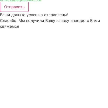
Отправить
Ваши данные успешно отправлены!
Спасибо! Мы получили Вашу заявку и скоро с Вами
свяжемся