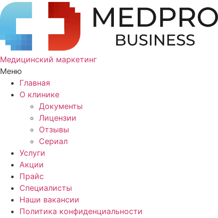
Медицинский маркетинг
Меню
Главная
О клинике
Документы
Лицензии
Отзывы
Сериал
Услуги
Акции
Прайс
Специалисты
Наши вакансии
Политика конфиденциальности