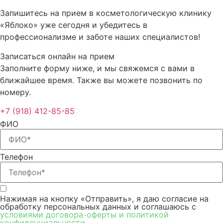
Запишитесь на прием в косметологическую клинику
«Яблоко» уже сегодня и убедитесь в
профессионализме и заботе наших специалистов!
Записаться онлайн на прием
Заполните форму ниже, и мы свяжемся с вами в
ближайшее время. Также вы можете позвонить по
номеру.
+7 (918) 412-85-85
ФИО
Телефон
Нажимая на кнопку «Отправить», я даю согласие на
обработку персональных данных и соглашаюсь c
условиями договора-оферты и политикой
конфиденциальности