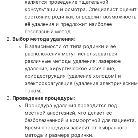
является проведение тщательной
консультации и осмотра. Специалист оценит
состояние родинки, определит возможность
её удаления и предложит наиболее
безопасный метод.
Выбор метода удаления
:
В зависимости от типа родинки и её
расположения могут использоваться
различные методы удаления: лазерное
удаление, хирургическое иссечение,
криодеструкция (удаление холодом) и
электрокоагуляция (удаление электрическим
током).
Проведение процедуры
:
Процедура удаления проводится под
местной анестезией, что делает её
безболезненной и комфортной для пациента.
Время процедуры зависит от выбранного
метода и размера родинки.