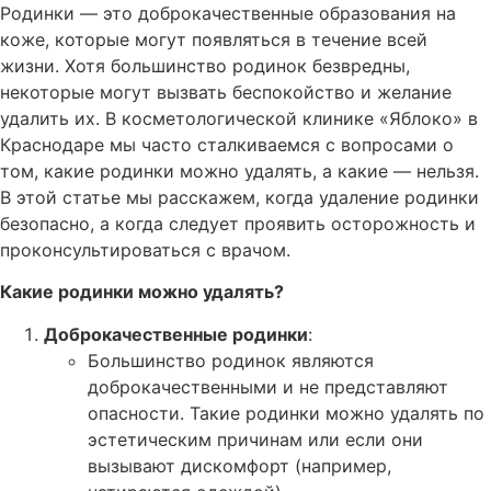
Родинки — это доброкачественные образования на
коже, которые могут появляться в течение всей
жизни. Хотя большинство родинок безвредны,
некоторые могут вызвать беспокойство и желание
удалить их. В косметологической клинике «Яблоко» в
Краснодаре мы часто сталкиваемся с вопросами о
том, какие родинки можно удалять, а какие — нельзя.
В этой статье мы расскажем, когда удаление родинки
безопасно, а когда следует проявить осторожность и
проконсультироваться с врачом.
Какие родинки можно удалять?
Доброкачественные родинки
:
Большинство родинок являются
доброкачественными и не представляют
опасности. Такие родинки можно удалять по
эстетическим причинам или если они
вызывают дискомфорт (например,