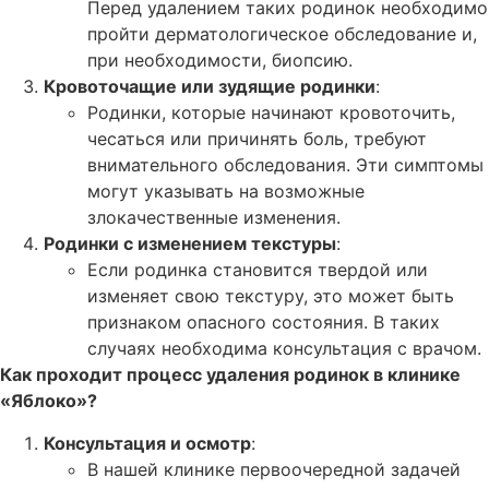
Перед удалением таких родинок необходимо
пройти дерматологическое обследование и,
при необходимости, биопсию.
Кровоточащие или зудящие родинки
:
Родинки, которые начинают кровоточить,
чесаться или причинять боль, требуют
внимательного обследования. Эти симптомы
могут указывать на возможные
злокачественные изменения.
Родинки с изменением текстуры
:
Если родинка становится твердой или
изменяет свою текстуру, это может быть
признаком опасного состояния. В таких
случаях необходима консультация с врачом.
Как проходит процесс удаления родинок в клинике
«Яблоко»?
Консультация и осмотр
:
В нашей клинике первоочередной задачей