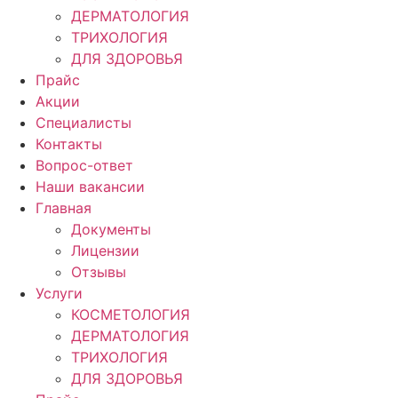
ДЕРМАТОЛОГИЯ
ТРИХОЛОГИЯ
ДЛЯ ЗДОРОВЬЯ
Прайс
Акции
Специалисты
Контакты
Вопрос-ответ
Наши вакансии
Главная
Документы
Лицензии
Отзывы
Услуги
КОСМЕТОЛОГИЯ
ДЕРМАТОЛОГИЯ
ТРИХОЛОГИЯ
ДЛЯ ЗДОРОВЬЯ