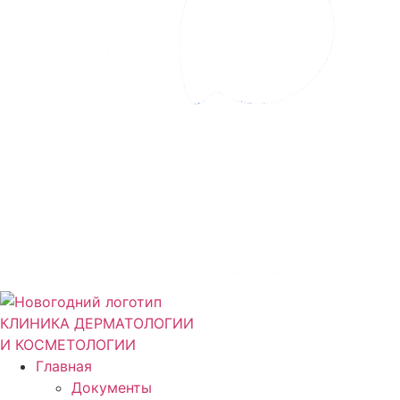
КЛИНИКА ДЕРМАТОЛОГИИ
И КОСМЕТОЛОГИИ
Главная
Документы