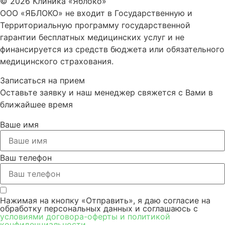
© 2026 Клиника «Яблоко»
ООО «ЯБЛОКО» не входит в Государственную и
Территориальную программу государственной
гарантии бесплатных медицинских услуг и не
финансируется из средств бюджета или обязательного
медицинского страхования.
Записаться на прием​
Оставьте заявку и наш менеджер свяжется с Вами в
ближайшее время
Ваше имя
Ваш телефон
Нажимая на кнопку «Отправить», я даю согласие на
обработку персональных данных и соглашаюсь c
условиями договора-оферты и политикой
конфиденциальности