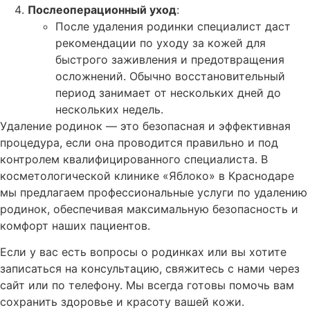
Послеоперационный уход
:
После удаления родинки специалист даст
рекомендации по уходу за кожей для
быстрого заживления и предотвращения
осложнений. Обычно восстановительный
период занимает от нескольких дней до
нескольких недель.
Удаление родинок — это безопасная и эффективная
процедура, если она проводится правильно и под
контролем квалифицированного специалиста. В
косметологической клинике «Яблоко» в Краснодаре
мы предлагаем профессиональные услуги по удалению
родинок, обеспечивая максимальную безопасность и
комфорт наших пациентов.
Если у вас есть вопросы о родинках или вы хотите
записаться на консультацию, свяжитесь с нами через
сайт или по телефону. Мы всегда готовы помочь вам
сохранить здоровье и красоту вашей кожи.