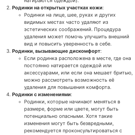
натираются одеждой).
Родинки на открытых участках кожи
:
Родинки на лице, шее, руках и других
видимых местах часто удаляют из
эстетических соображений. Процедура
удаления может помочь улучшить внешний
вид и повысить уверенность в себе.
Родинки, вызывающие дискомфорт
:
Если родинка расположена в месте, где она
постоянно натирается одеждой или
аксессуарами, или если она мешает бритью,
можно рассмотреть возможность её
удаления для повышения комфорта.
Родинки с изменениями
:
Родинки, которые начинают меняться в
размере, форме или цвете, могут быть
потенциально опасными. Хотя такие
изменения могут быть безвредными,
рекомендуется проконсультироваться с