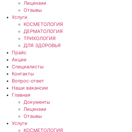
Лицензии
Отзывы
Услуги
КОСМЕТОЛОГИЯ
ДЕРМАТОЛОГИЯ
ТРИХОЛОГИЯ
ДЛЯ ЗДОРОВЬЯ
Прайс
Акции
Специалисты
Контакты
Вопрос-ответ
Наши вакансии
Главная
Документы
Лицензии
Отзывы
Услуги
КОСМЕТОЛОГИЯ