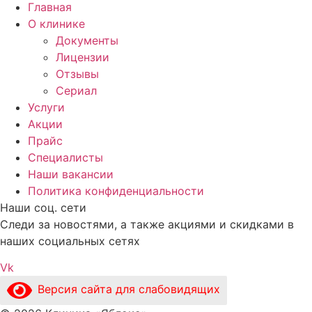
Главная
О клинике
Документы
Лицензии
Отзывы
Сериал
Услуги
Акции
Прайс
Специалисты
Наши вакансии
Политика конфиденциальности
Наши соц. сети
Следи за новостями, а также акциями и скидками в
наших социальных сетях
Vk
Версия сайта для слабовидящих