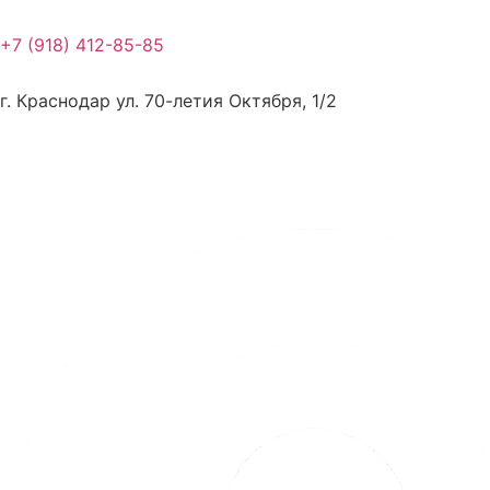
Перейти
к
+7 (918) 412-85-85
содержимому
г. Краснодар ул. 70-летия Октября, 1/2