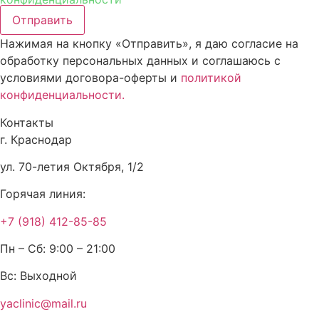
Отправить
Нажимая на кнопку «Отправить», я даю согласие на
обработку персональных данных и соглашаюсь c
условиями договора-оферты и
политикой
конфиденциальности.
Контакты
г. Краснодар
ул. 70-летия Октября, 1/2
Горячая линия:
+7 (918) 412-85-85
Пн – Сб: 9:00 – 21:00
Вс: Выходной
yaclinic@mail.ru