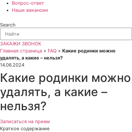
Вопрос-ответ
Наши вакансии
Search
ЗАКАЖИ ЗВОНОК
Главная страница
»
FAQ
»
Какие родинки можно
удалять, а какие – нельзя?
14.06.2024
Какие родинки можно
удалять, а какие –
нельзя?
Записаться на прием
Краткое содержание